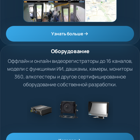
Узнать больше
Оборудование
Оффлайн и онлайн видеорегистраторы до 16 каналов,
модели с функциями ИИ, дашкамы, камеры, мониторы
360, алкотестеры и другое сертифицированное
оборудование собственной разработки.