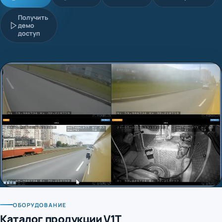
Получить
демо
доступ
ОБОРУДОВАНИЕ
Каталог продукции V1T