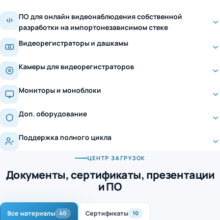
ПО для онлайн видеонаблюдения собственной
разработки на импортонезависимом стеке
Видеорегистраторы и дашкамы
Камеры для видеорегистраторов
Мониторы и моноблоки
Доп. оборудование
Поддержка полного цикла
ЦЕНТР ЗАГРУЗОК
Документы, сертификаты, презентации
и ПО
Все материалы
Сертификаты
40
10