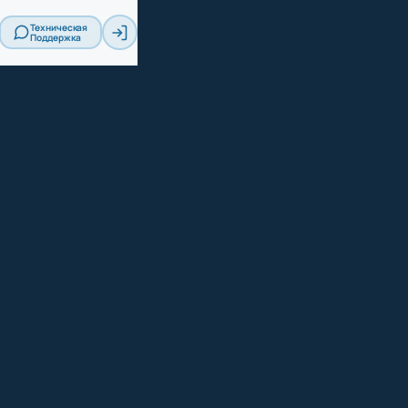
Техническая
Поддержка