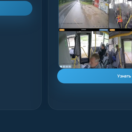
Узнать