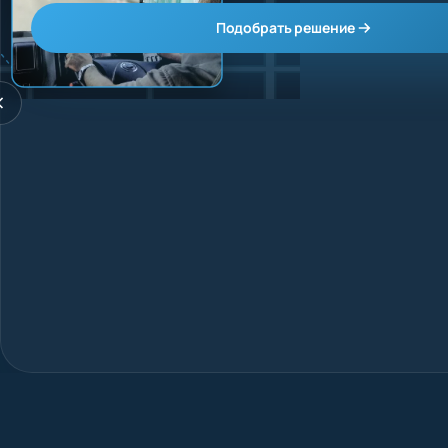
Подобрать решение