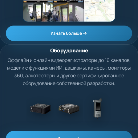
Узнать больше
Оборудование
Оффлайн и онлайн видеорегистраторы до 16 каналов,
модели с функциями ИИ, дашкамы, камеры, мониторы
360, алкотестеры и другое сертифицированное
оборудование собственной разработки.