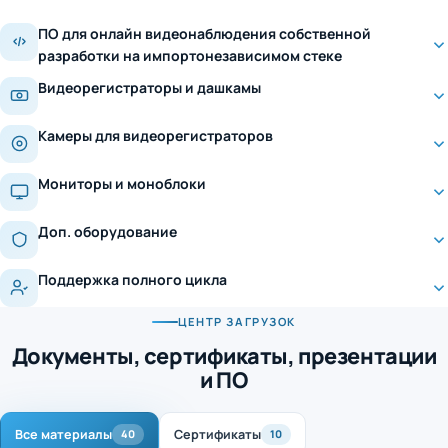
ПО для онлайн видеонаблюдения собственной
разработки на импортонезависимом стеке
Видеорегистраторы и дашкамы
Камеры для видеорегистраторов
Мониторы и моноблоки
Доп. оборудование
Поддержка полного цикла
ЦЕНТР ЗАГРУЗОК
Документы, сертификаты, презентации
и ПО
Все материалы
Сертификаты
40
10