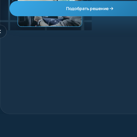
Узнать больше