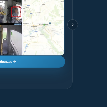
Каталог