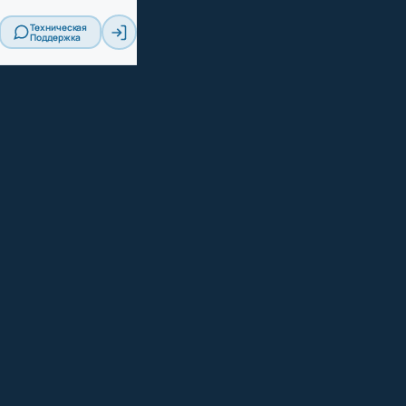
Техническая
Поддержка