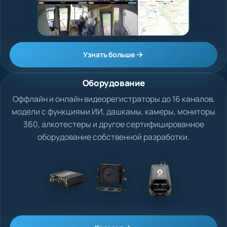
Узнать больше
Оборудование
Оффлайн и онлайн видеорегистраторы до 16 каналов,
модели с функциями ИИ, дашкамы, камеры, мониторы
360, алкотестеры и другое сертифицированное
оборудование собственной разработки.