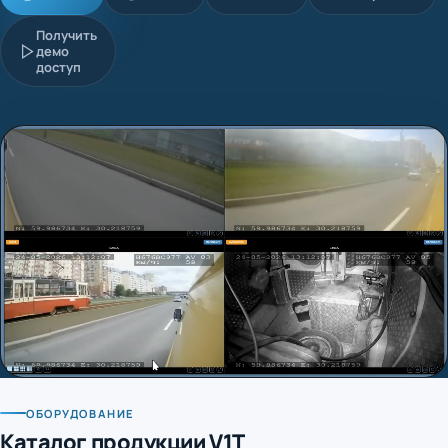
Получить
демо
доступ
ОБОРУДОВАНИЕ
Каталог продукции V1T