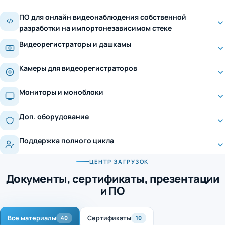
ПО для онлайн видеонаблюдения собственной
разработки на импортонезависимом стеке
Видеорегистраторы и дашкамы
Камеры для видеорегистраторов
Мониторы и моноблоки
Доп. оборудование
Поддержка полного цикла
ЦЕНТР ЗАГРУЗОК
Документы, сертификаты, презентации
и ПО
Все материалы
Сертификаты
40
10