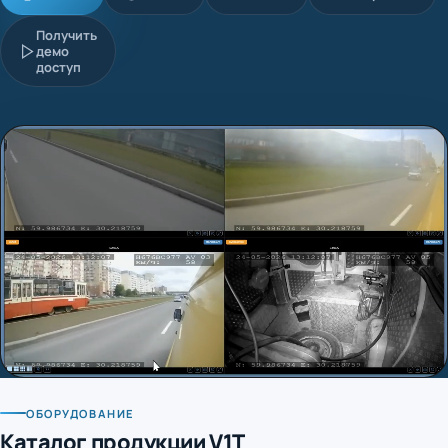
Получить
демо
доступ
ОБОРУДОВАНИЕ
Каталог продукции V1T