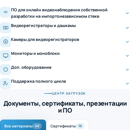
ПО для онлайн видеонаблюдения собственной
разработки на импортонезависимом стеке
Видеорегистраторы и дашкамы
Камеры для видеорегистраторов
Мониторы и моноблоки
Доп. оборудование
Поддержка полного цикла
ЦЕНТР ЗАГРУЗОК
Документы, сертификаты, презентации
и ПО
Все материалы
Сертификаты
40
10