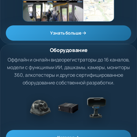
Узнать больше
Оборудование
Оффлайн и онлайн видеорегистраторы до 16 каналов,
модели с функциями ИИ, дашкамы, камеры, мониторы
360, алкотестеры и другое сертифицированное
оборудование собственной разработки.