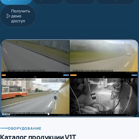
Получить
демо
доступ
ОБОРУДОВАНИЕ
Каталог продукции V1T