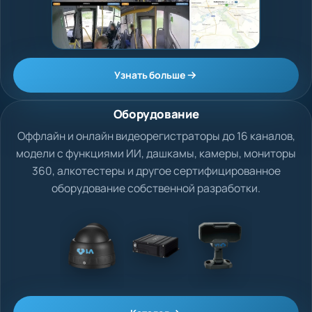
Узнать больше
Оборудование
Оффлайн и онлайн видеорегистраторы до 16 каналов,
модели с функциями ИИ, дашкамы, камеры, мониторы
360, алкотестеры и другое сертифицированное
оборудование собственной разработки.