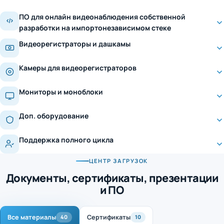
ПО для онлайн видеонаблюдения собственной
разработки на импортонезависимом стеке
Видеорегистраторы и дашкамы
Камеры для видеорегистраторов
Мониторы и моноблоки
Доп. оборудование
Поддержка полного цикла
ЦЕНТР ЗАГРУЗОК
Документы, сертификаты, презентации
и ПО
Все материалы
Сертификаты
40
10