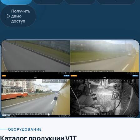
Получить
демо
доступ
ОБОРУДОВАНИЕ
Каталог продукции V1T