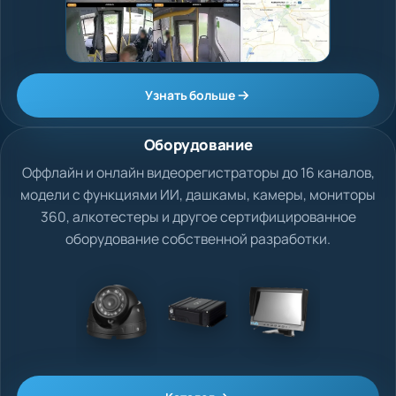
Узнать больше
Оборудование
Оффлайн и онлайн видеорегистраторы до 16 каналов,
модели с функциями ИИ, дашкамы, камеры, мониторы
360, алкотестеры и другое сертифицированное
оборудование собственной разработки.