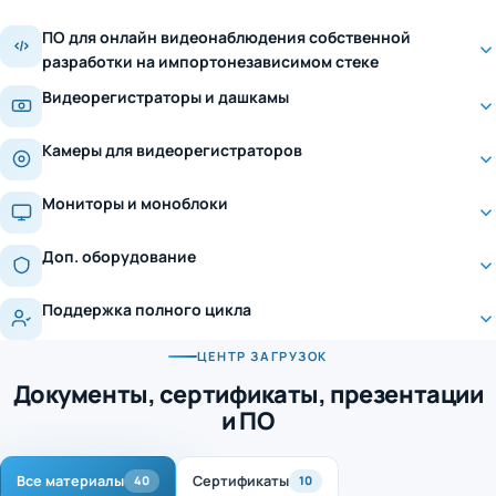
ПО для онлайн видеонаблюдения собственной
разработки на импортонезависимом стеке
Видеорегистраторы и дашкамы
Камеры для видеорегистраторов
Мониторы и моноблоки
Доп. оборудование
Поддержка полного цикла
ЦЕНТР ЗАГРУЗОК
Документы, сертификаты, презентации
и ПО
Все материалы
Сертификаты
40
10