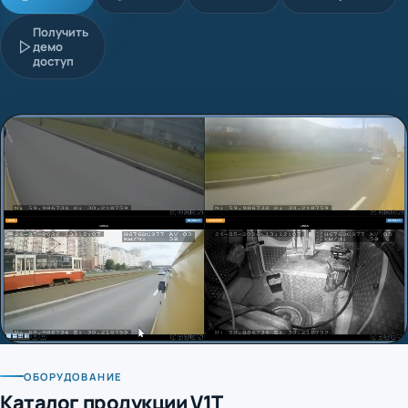
Получить
демо
доступ
ОБОРУДОВАНИЕ
Каталог продукции V1T