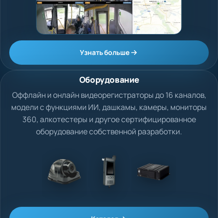
Узнать больше
Оборудование
Оффлайн и онлайн видеорегистраторы до 16 каналов,
модели с функциями ИИ, дашкамы, камеры, мониторы
360, алкотестеры и другое сертифицированное
оборудование собственной разработки.