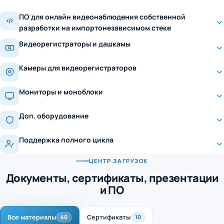
ПО для онлайн видеонаблюдения собственной
разработки на импортонезависимом стеке
Видеорегистраторы и дашкамы
Камеры для видеорегистраторов
Мониторы и моноблоки
Доп. оборудование
Поддержка полного цикла
ЦЕНТР ЗАГРУЗОК
Документы, сертификаты, презентации
и ПО
Все материалы
Сертификаты
40
10