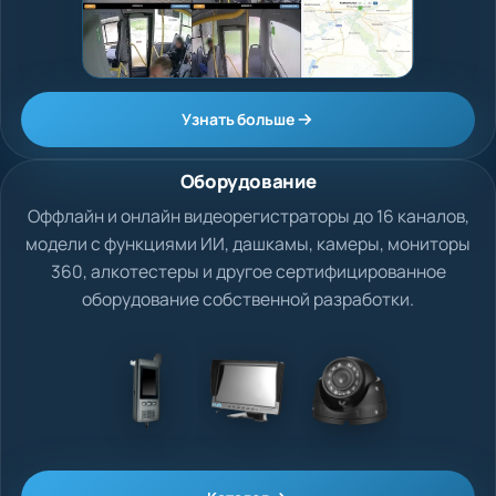
Узнать больше
Оборудование
Оффлайн и онлайн видеорегистраторы до 16 каналов,
модели с функциями ИИ, дашкамы, камеры, мониторы
360, алкотестеры и другое сертифицированное
оборудование собственной разработки.