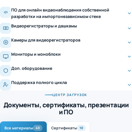
ПО для онлайн видеонаблюдения собственной
разработки на импортонезависимом стеке
Видеорегистраторы и дашкамы
Камеры для видеорегистраторов
Мониторы и моноблоки
Доп. оборудование
Поддержка полного цикла
ЦЕНТР ЗАГРУЗОК
Документы, сертификаты, презентации
и ПО
Все материалы
Сертификаты
40
10