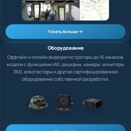
Узнать больше
Оборудование
Оффлайн и онлайн видеорегистраторы до 16 каналов,
модели с функциями ИИ, дашкамы, камеры, мониторы
360, алкотестеры и другое сертифицированное
оборудование собственной разработки.