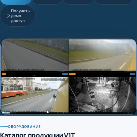
Получить
демо
доступ
ОБОРУДОВАНИЕ
Каталог продукции V1T