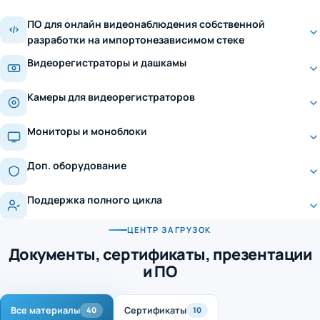
ПО для онлайн видеонаблюдения собственной
разработки на импортонезависимом стеке
Видеорегистраторы и дашкамы
Камеры для видеорегистраторов
Мониторы и моноблоки
Доп. оборудование
Поддержка полного цикла
ЦЕНТР ЗАГРУЗОК
Документы, сертификаты, презентации
и ПО
Все материалы
Сертификаты
40
10