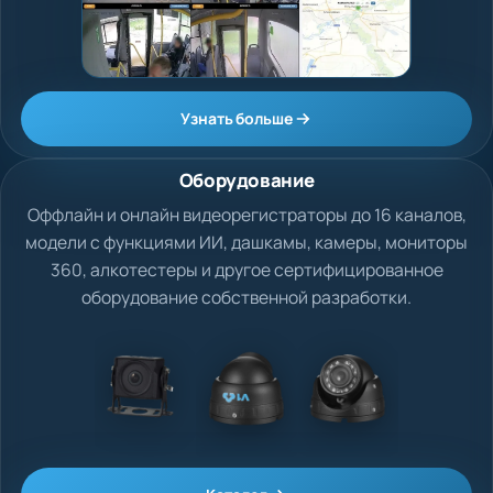
Узнать больше
Оборудование
Оффлайн и онлайн видеорегистраторы до 16 каналов,
модели с функциями ИИ, дашкамы, камеры, мониторы
360, алкотестеры и другое сертифицированное
оборудование собственной разработки.