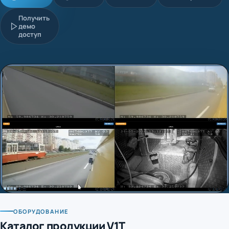
Получить
демо
доступ
ОБОРУДОВАНИЕ
Каталог продукции V1T