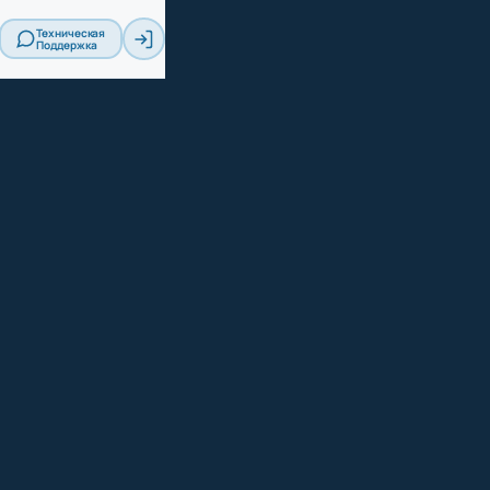
Техническая
Поддержка