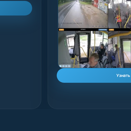
Узнать