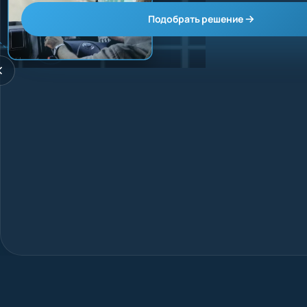
Подобрать решение