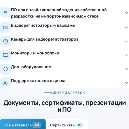
ПО для онлайн видеонаблюдения собственной
разработки на импортонезависимом стеке
Видеорегистраторы и дашкамы
Камеры для видеорегистраторов
Мониторы и моноблоки
Доп. оборудование
Поддержка полного цикла
ЦЕНТР ЗАГРУЗОК
Документы, сертификаты, презентации
и ПО
Все материалы
Сертификаты
40
10