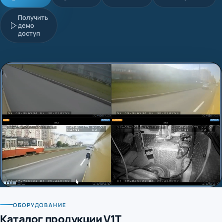
Получить
демо
доступ
ОБОРУДОВАНИЕ
Каталог продукции V1T