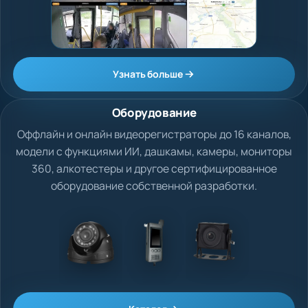
Узнать больше
Оборудование
Оффлайн и онлайн видеорегистраторы до 16 каналов,
модели с функциями ИИ, дашкамы, камеры, мониторы
360, алкотестеры и другое сертифицированное
оборудование собственной разработки.