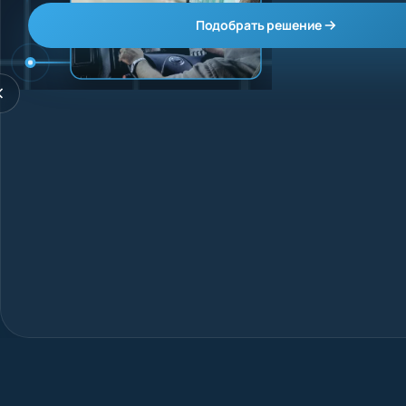
Подобрать решение