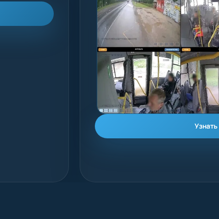
Узнать