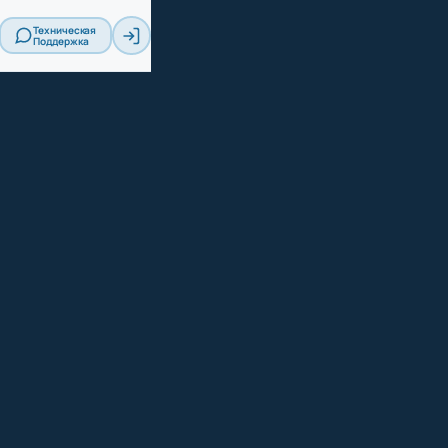
Техническая
Поддержка