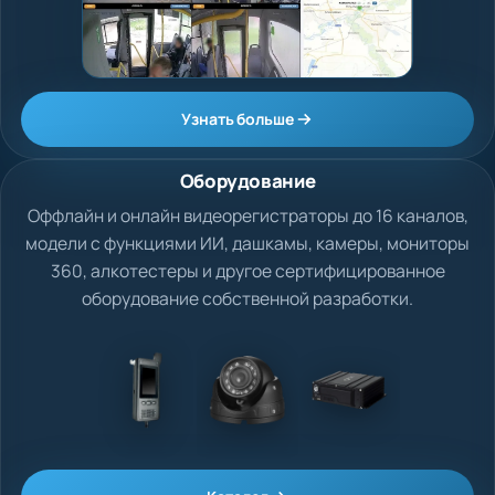
Узнать больше
Оборудование
Оффлайн и онлайн видеорегистраторы до 16 каналов,
модели с функциями ИИ, дашкамы, камеры, мониторы
360, алкотестеры и другое сертифицированное
оборудование собственной разработки.