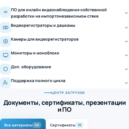
ПО для онлайн видеонаблюдения собственной
разработки на импортонезависимом стеке
Видеорегистраторы и дашкамы
Камеры для видеорегистраторов
Мониторы и моноблоки
Доп. оборудование
Поддержка полного цикла
ЦЕНТР ЗАГРУЗОК
Документы, сертификаты, презентации
и ПО
Все материалы
Сертификаты
40
10