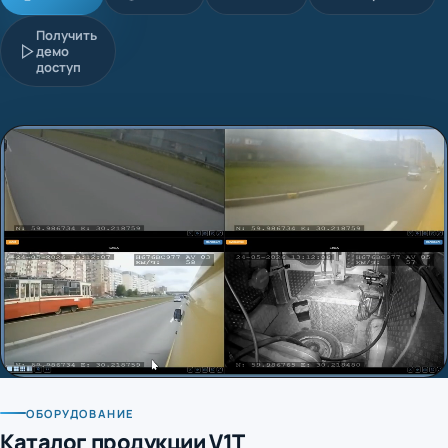
Получить
демо
доступ
ОБОРУДОВАНИЕ
Каталог продукции V1T