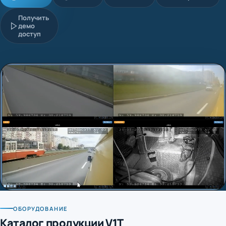
Получить
демо
доступ
ОБОРУДОВАНИЕ
Каталог продукции V1T