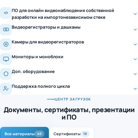
ПО для онлайн видеонаблюдения собственной
разработки на импортонезависимом стеке
Видеорегистраторы и дашкамы
Камеры для видеорегистраторов
Мониторы и моноблоки
Доп. оборудование
Поддержка полного цикла
ЦЕНТР ЗАГРУЗОК
Документы, сертификаты, презентации
и ПО
Все материалы
Сертификаты
40
10