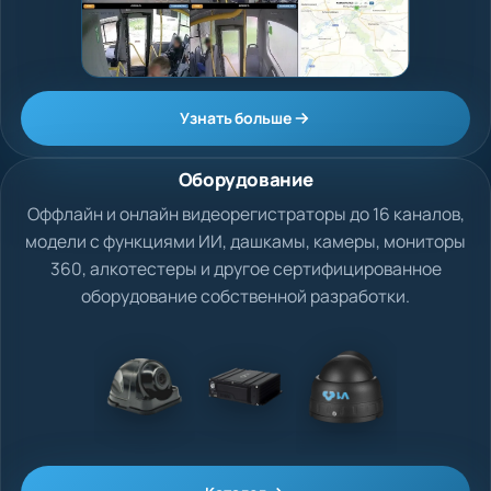
Узнать больше
Оборудование
Оффлайн и онлайн видеорегистраторы до 16 каналов,
модели с функциями ИИ, дашкамы, камеры, мониторы
360, алкотестеры и другое сертифицированное
оборудование собственной разработки.