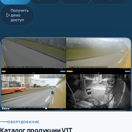
Получить
демо
доступ
ОБОРУДОВАНИЕ
Каталог продукции V1T