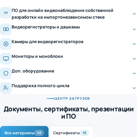
ПО для онлайн видеонаблюдения собственной
разработки на импортонезависимом стеке
Видеорегистраторы и дашкамы
Камеры для видеорегистраторов
Мониторы и моноблоки
Доп. оборудование
Поддержка полного цикла
ЦЕНТР ЗАГРУЗОК
Документы, сертификаты, презентации
и ПО
Все материалы
Сертификаты
40
10