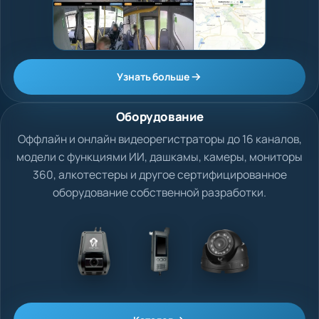
Узнать больше
Оборудование
Оффлайн и онлайн видеорегистраторы до 16 каналов,
модели с функциями ИИ, дашкамы, камеры, мониторы
360, алкотестеры и другое сертифицированное
оборудование собственной разработки.