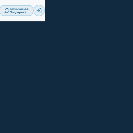
Техническая
Поддержка