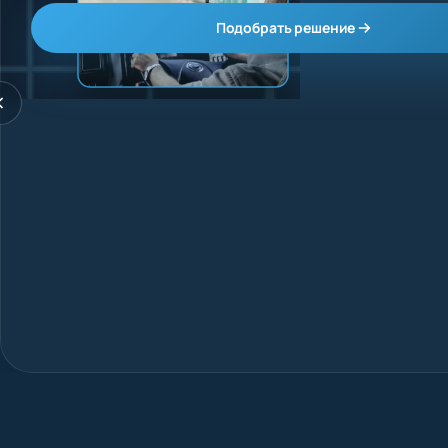
Подобрать решение