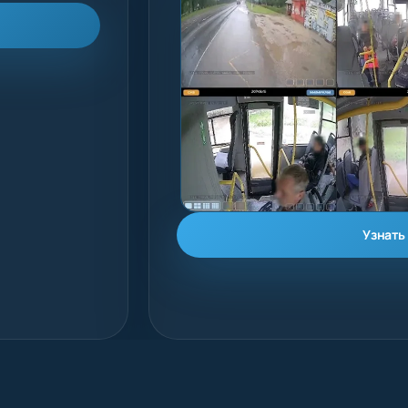
Узнать