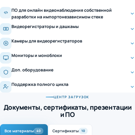
ПО для онлайн видеонаблюдения собственной
разработки на импортонезависимом стеке
Видеорегистраторы и дашкамы
Камеры для видеорегистраторов
Мониторы и моноблоки
Доп. оборудование
Поддержка полного цикла
ЦЕНТР ЗАГРУЗОК
Документы, сертификаты, презентации
и ПО
Все материалы
Сертификаты
40
10