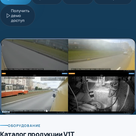
Получить
демо
доступ
ОБОРУДОВАНИЕ
Каталог продукции V1T