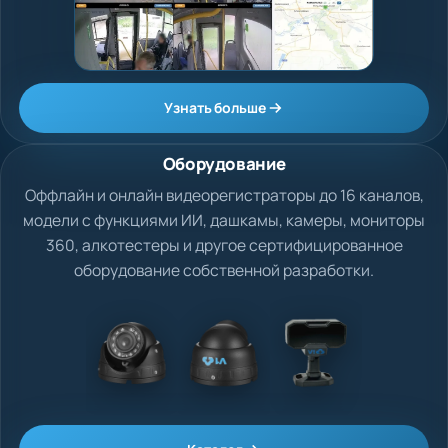
Узнать больше
Оборудование
Оффлайн и онлайн видеорегистраторы до 16 каналов,
модели с функциями ИИ, дашкамы, камеры, мониторы
360, алкотестеры и другое сертифицированное
оборудование собственной разработки.