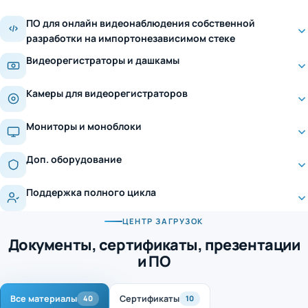
ПО для онлайн видеонаблюдения собственной
разработки на импортонезависимом стеке
Видеорегистраторы и дашкамы
Камеры для видеорегистраторов
Мониторы и моноблоки
Доп. оборудование
Поддержка полного цикла
ЦЕНТР ЗАГРУЗОК
Документы, сертификаты, презентации
и ПО
Все материалы
Сертификаты
40
10