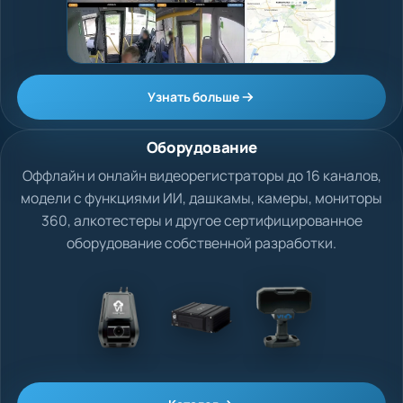
Узнать больше
Оборудование
Оффлайн и онлайн видеорегистраторы до 16 каналов,
модели с функциями ИИ, дашкамы, камеры, мониторы
360, алкотестеры и другое сертифицированное
оборудование собственной разработки.