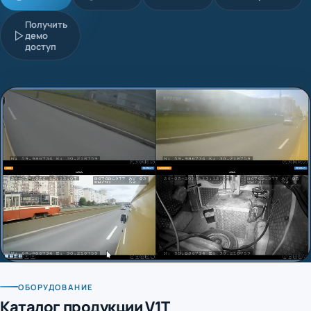
Получить
демо
доступ
ОБОРУДОВАНИЕ
Каталог продукции V1T