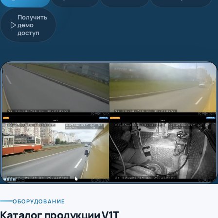
Получить
демо
доступ
ОБОРУДОВАНИЕ
Каталог продукции V1T