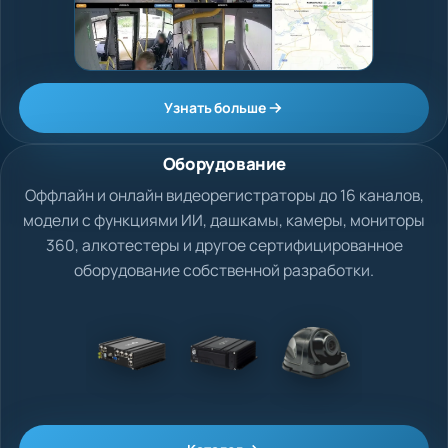
Узнать больше
Оборудование
Оффлайн и онлайн видеорегистраторы до 16 каналов,
модели с функциями ИИ, дашкамы, камеры, мониторы
360, алкотестеры и другое сертифицированное
оборудование собственной разработки.