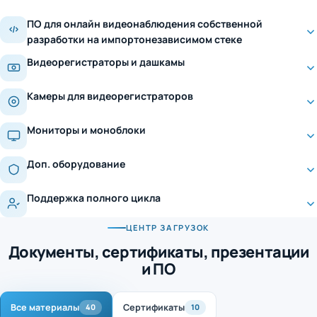
ПО для онлайн видеонаблюдения собственной
разработки на импортонезависимом стеке
Видеорегистраторы и дашкамы
Камеры для видеорегистраторов
Мониторы и моноблоки
Доп. оборудование
Поддержка полного цикла
ЦЕНТР ЗАГРУЗОК
Документы, сертификаты, презентации
и ПО
Все материалы
Сертификаты
40
10