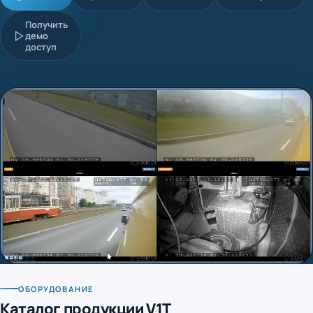
Получить
демо
доступ
ОБОРУДОВАНИЕ
Каталог продукции V1T