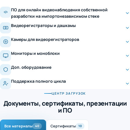
ПО для онлайн видеонаблюдения собственной
разработки на импортонезависимом стеке
Видеорегистраторы и дашкамы
Камеры для видеорегистраторов
Мониторы и моноблоки
Доп. оборудование
Поддержка полного цикла
ЦЕНТР ЗАГРУЗОК
Документы, сертификаты, презентации
и ПО
Все материалы
Сертификаты
40
10