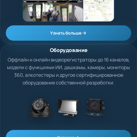
Узнать больше
Оборудование
Оффлайн и онлайн видеорегистраторы до 16 каналов,
модели с функциями ИИ, дашкамы, камеры, мониторы
360, алкотестеры и другое сертифицированное
оборудование собственной разработки.