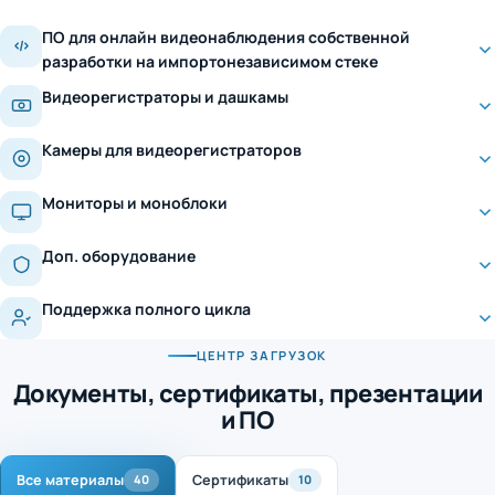
ПО для онлайн видеонаблюдения собственной
разработки на импортонезависимом стеке
Видеорегистраторы и дашкамы
Камеры для видеорегистраторов
Мониторы и моноблоки
Доп. оборудование
Поддержка полного цикла
ЦЕНТР ЗАГРУЗОК
Документы, сертификаты, презентации
и ПО
Все материалы
Сертификаты
40
10