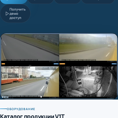
Получить
демо
доступ
ОБОРУДОВАНИЕ
Каталог продукции V1T