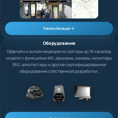
Узнать больше
Оборудование
Оффлайн и онлайн видеорегистраторы до 16 каналов,
модели с функциями ИИ, дашкамы, камеры, мониторы
360, алкотестеры и другое сертифицированное
оборудование собственной разработки.