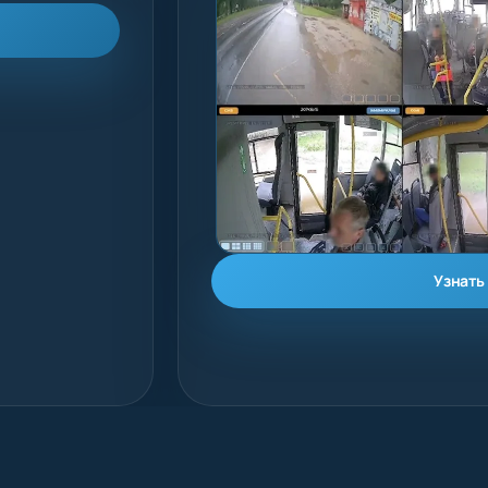
Узнать