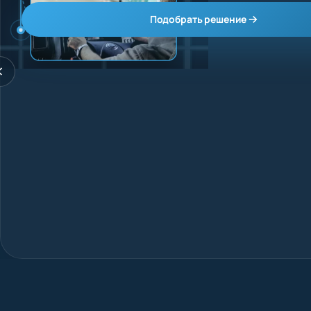
Подобрать решение