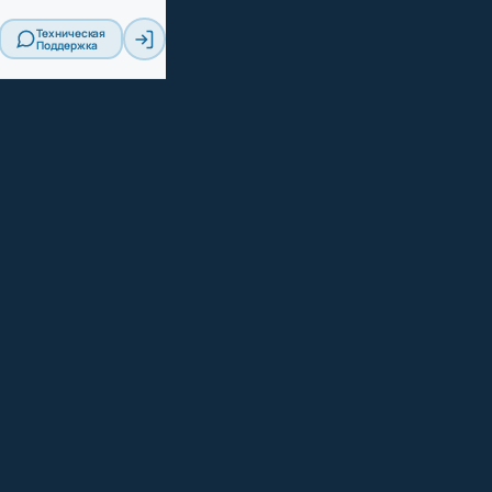
Техническая
Поддержка