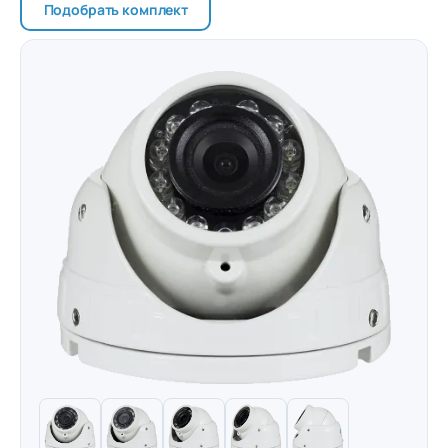
Подобрать комплект