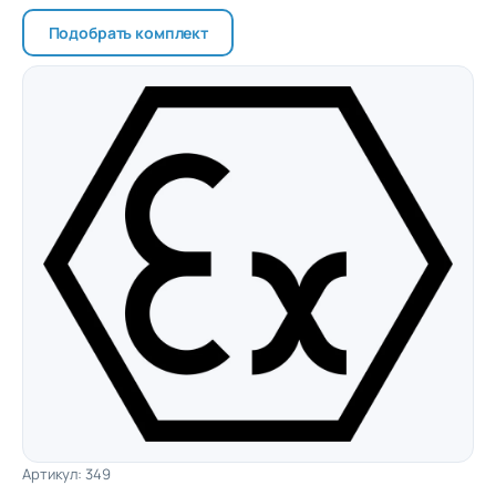
Подобрать комплект
Артикул: 349