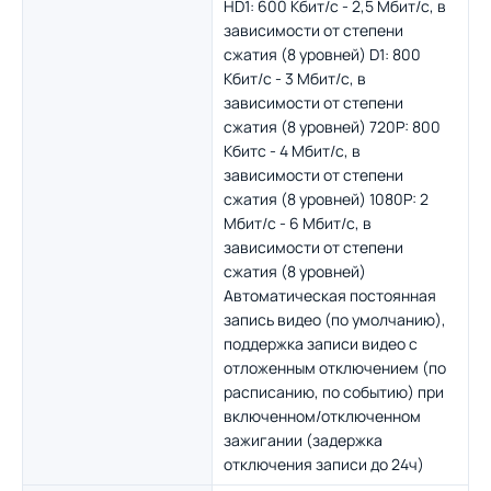
HD1: 600 Кбит/с - 2,5 Мбит/с, в
зависимости от степени
сжатия (8 уровней) D1: 800
Кбит/с - 3 Мбит/с, в
зависимости от степени
сжатия (8 уровней) 720P: 800
Кбитс - 4 Мбит/с, в
зависимости от степени
сжатия (8 уровней) 1080P: 2
Мбит/с - 6 Мбит/с, в
зависимости от степени
сжатия (8 уровней)
Автоматическая постоянная
запись видео (по умолчанию),
поддержка записи видео с
отложенным отключением (по
расписанию, по событию) при
включенном/отключенном
зажигании (задержка
отключения записи до 24ч)