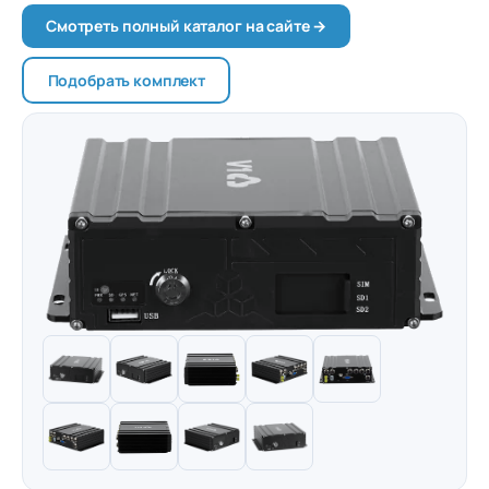
Смотреть полный каталог на сайте →
Подобрать комплект