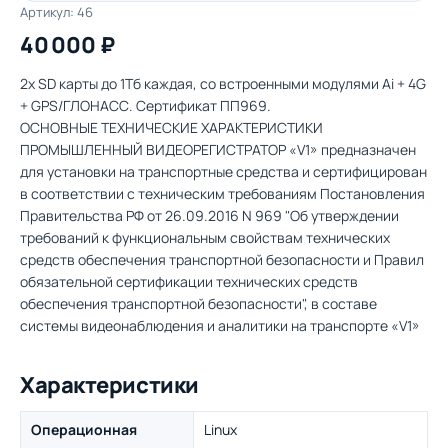
Артикул: 46
40 000 ₽
2х SD карты до 1Тб каждая, со встроенными модулями Ai + 4G
+ GPS/ГЛОНАСС. Сертификат ПП969.
ОСНОВНЫЕ ТЕХНИЧЕСКИЕ ХАРАКТЕРИСТИКИ
ПРОМЫШЛЕННЫЙ ВИДЕОРЕГИСТРАТОР «V1» предназначен
для установки на транспортные средства и сертифицирован
в соответствии с техническим требованиям Постановления
Правительства РФ от 26.09.2016 N 969 "Об утверждении
требований к функциональным свойствам технических
средств обеспечения транспортной безопасности и Правил
обязательной сертификации технических средств
обеспечения транспортной безопасности", в составе
системы видеонаблюдения и аналитики на транспорте «V1»
Характеристики
Операционная
Linux