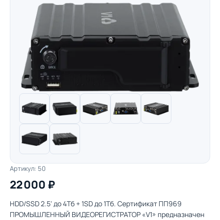
Артикул: 50
22 000 ₽
HDD/SSD 2.5' до 4Тб + 1SD до 1Тб. Сертификат ПП969
ПРОМЫШЛЕННЫЙ ВИДЕОРЕГИСТРАТОР «V1» предназначен