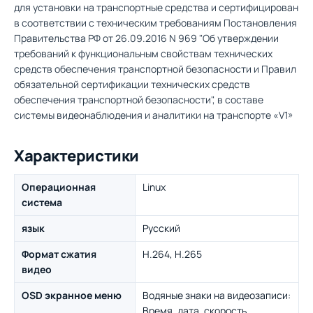
для установки на транспортные средства и сертифицирован
в соответствии с техническим требованиям Постановления
Правительства РФ от 26.09.2016 N 969 "Об утверждении
требований к функциональным свойствам технических
средств обеспечения транспортной безопасности и Правил
обязательной сертификации технических средств
обеспечения транспортной безопасности", в составе
системы видеонаблюдения и аналитики на транспорте «V1»
Характеристики
Операционная
Linux
система
язык
Русский
Формат сжатия
H.264, H.265
видео
OSD экранное меню
Водяные знаки на видеозаписи:
Время, дата, скорость,