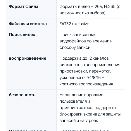
Формат файла
форматы видео H.264, H.265 (с
возможностью выбора)
Файловая система
FAT32 exclusive
Поиск видео
Поиск записанных
видеофайлов по времени и
способу записи
воспроизведение
Поддержка до 12 каналов
синхронного воспроизведения,
приостановки, перемотки,
ускоренного 2/4/8/16 –
кратного воспроизведения
безопсность
Управление паролями
пользователя и
администратора, поддержка
блокировки экрана для защиты
записей и настроек