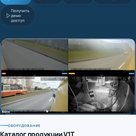
Получить
демо
доступ
ОБОРУДОВАНИЕ
Каталог продукции V1T