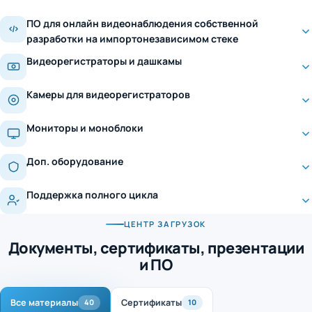
ПО для онлайн видеонаблюдения собственной
разработки на импортонезависимом стеке
Видеорегистраторы и дашкамы
Камеры для видеорегистраторов
Мониторы и моноблоки
Доп. оборудование
Поддержка полного цикла
ЦЕНТР ЗАГРУЗОК
Документы, сертификаты, презентации
и ПО
Все материалы
Сертификаты
40
10