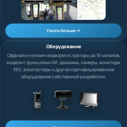
Узнать больше
Оборудование
Оффлайн и онлайн видеорегистраторы до 16 каналов,
модели с функциями ИИ, дашкамы, камеры, мониторы
360, алкотестеры и другое сертифицированное
оборудование собственной разработки.